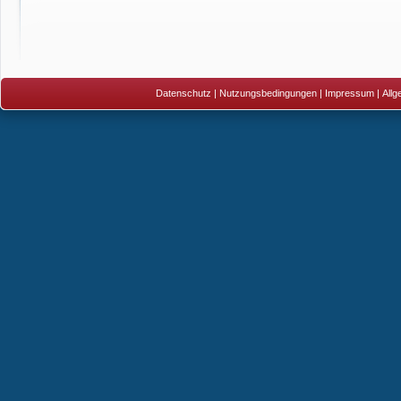
Datenschutz
|
Nutzungsbedingungen
|
Impressum
|
All